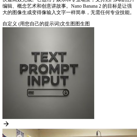
编辑、概念艺术和创意讲故事。Nano Banana 2 的目标是让强
大的图像生成变得像输入文字一样简单，无需任何专业技能。
自定义 (用您自己的提示词)
文生图
图生图