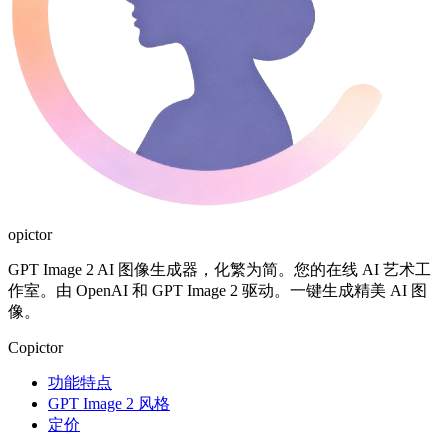
opictor
GPT Image 2 AI 图像生成器，化繁为简。您的在线 AI 艺术工
作室。由 OpenAI 和 GPT Image 2 驱动。一键生成精美 AI 图
像。
Copictor
功能特点
GPT Image 2 风格
定价