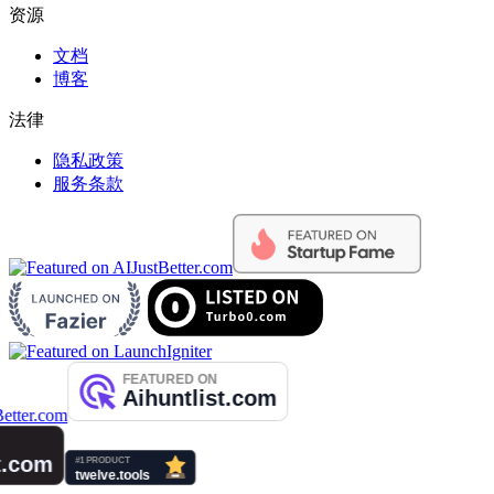
资源
文档
博客
法律
隐私政策
服务条款