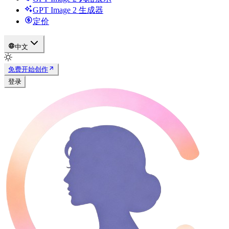
GPT Image 2 生成器
定价
中文
免费开始创作
登录