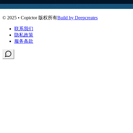
© 2025 • Copictor 版权所有
Build by Deepcreates
联系我们
隐私政策
服务条款