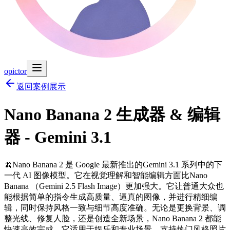
opictor
返回案例展示
Nano Banana 2 生成器 & 编辑
器 - Gemini 3.1
🍌Nano Banana 2 是 Google 最新推出的Gemini 3.1 系列中的下
一代 AI 图像模型。它在视觉理解和智能编辑方面比Nano
Banana （Gemini 2.5 Flash Image）更加强大。它让普通大众也
能根据简单的指令生成高质量、逼真的图像，并进行精细编
辑，同时保持风格一致与细节高度准确。无论是更换背景、调
整光线、修复人脸，还是创造全新场景，Nano Banana 2 都能
快速高效完成。它适用于娱乐和专业场景，支持热门风格照片