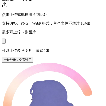
点击上传或拖拽图片到此处
支持 JPG、PNG、WebP 格式，单个文件不超过 10MB
最多可上传 5 张图片
可以上传多张图片，最多5张
一键登录，免费试用