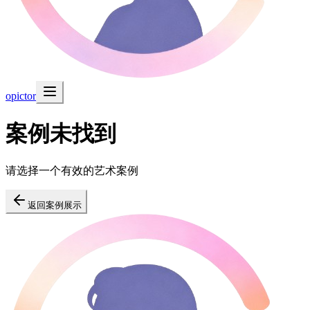
opictor
案例未找到
请选择一个有效的艺术案例
返回案例展示