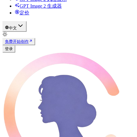
GPT Image 2 生成器
定价
中文
免费开始创作
登录