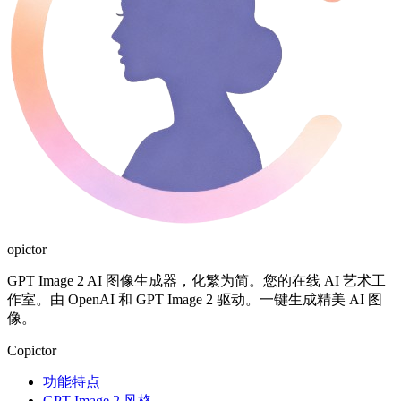
opictor
GPT Image 2 AI 图像生成器，化繁为简。您的在线 AI 艺术工
作室。由 OpenAI 和 GPT Image 2 驱动。一键生成精美 AI 图
像。
Copictor
功能特点
GPT Image 2 风格