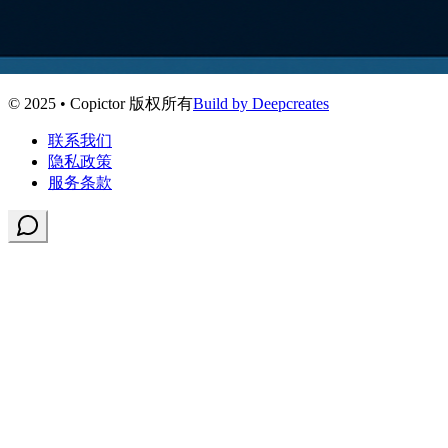
© 2025 • Copictor 版权所有
Build by Deepcreates
联系我们
隐私政策
服务条款